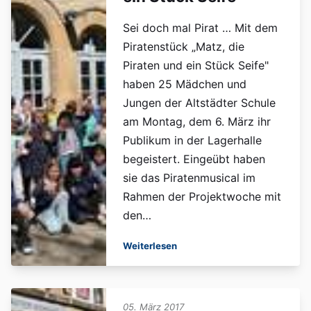
Sei doch mal Pirat … Mit dem
Piratenstück „Matz, die
Piraten und ein Stück Seife"
haben 25 Mädchen und
Jungen der Altstädter Schule
am Montag, dem 6. März ihr
Publikum in der Lagerhalle
begeistert. Eingeübt haben
sie das Piratenmusical im
Rahmen der Projektwoche mit
den…
Weiterlesen
05. März 2017