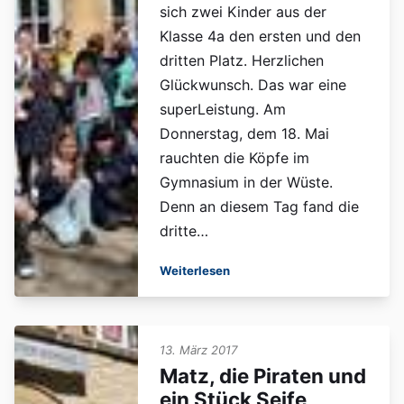
sich zwei Kinder aus der
Klasse 4a den ersten und den
dritten Platz. Herzlichen
Glückwunsch. Das war eine
superLeistung. Am
Donnerstag, dem 18. Mai
rauchten die Köpfe im
Gymnasium in der Wüste.
Denn an diesem Tag fand die
dritte…
Weiterlesen
13. März 2017
Matz, die Piraten und
ein Stück Seife