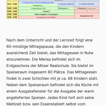
Nach dem Unterricht und der Lernzeit folgt eine
60-minütige Mittagspause, die den Kindern
ausreichend Zeit bietet, das Mittagessen in Ruhe
einzunehmen. Die Mensa befindet sich im
Erdgeschoss der Möser Realschule. Sie bietet im
Speiseraum insgesamt 80 Plätze. Das Mittagessen
findet in zwei Schichten mit je ca. 68 Kindern statt.
Neben dem Speiseraum befindet sich die Küche mit
einem Ausgabefenster für die Ausgabe der warm
angelieferten Speisen. Jedes Kind holt sich seine
Mahlzeit bzw. sein Essenstablett selbst vom