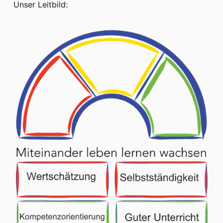
Unser Leitbild: