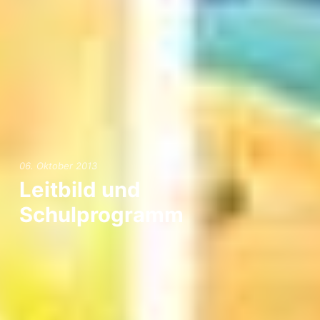
06. Oktober 2013
Leitbild und
Schulprogramm