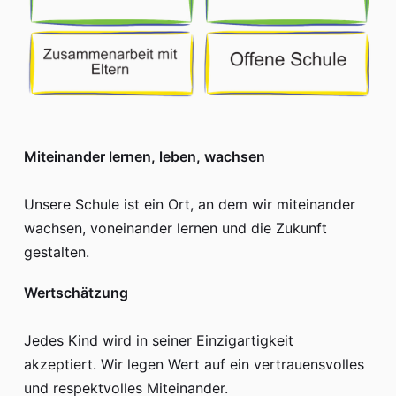
Miteinander lernen, leben, wachsen
Unsere Schule ist ein Ort, an dem wir miteinander
wachsen, voneinander lernen und die Zukunft
gestalten.
Wertschätzung
Jedes Kind wird in seiner Einzigartigkeit
akzeptiert. Wir legen Wert auf ein vertrauensvolles
und respektvolles Miteinander.