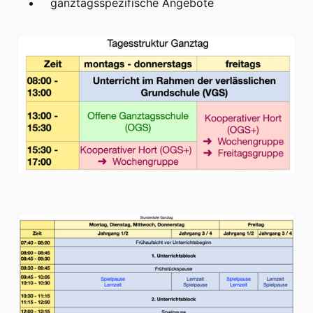
ganztagsspezifische Angebote