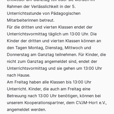
Rahmen der Verlässlichkeit in der 5.
Unterrichtsstunde von Pädagogischen
Mitarbeiterinnen betreut.
Für die dritten und vierten Klassen endet der
Unterrichtsvormittag täglich um 13:00 Uhr. Die
Kinder der dritten und vierten Klassen können an
den Tagen Montag, Dienstag, Mittwoch und
Donnerstag am Ganztag teilnehmen. Für Kinder, die
nicht zum Ganztag angemeldet sind, endet der
Unterrichtsvormittag und sie gehen um 13:00 Uhr
nach Hause.
Am Freitag haben alle Klassen bis 13:00 Uhr
Unterricht. Kinder, die auch am Freitag eine
Betreuung nach 13:00 Uhr benötigen, können bei
unserem Kooperationspartner, dem CVJM-Hort e.V.,
angemeldet werden.