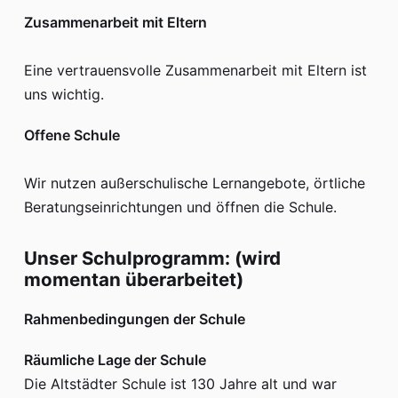
Zusammenarbeit mit Eltern
Eine vertrauensvolle Zusammenarbeit mit Eltern ist
uns wichtig.
Offene Schule
Wir nutzen außerschulische Lernangebote, örtliche
Beratungseinrichtungen und öffnen die Schule.
Unser Schulprogramm: (wird
momentan überarbeitet)
Rahmenbedingungen der Schule
Räumliche Lage der Schule
Die Altstädter Schule ist 130 Jahre alt und war