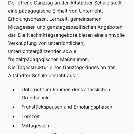
Der offene Ganztag an der Altstädter Schule stellt
eine pädagogische Einheit von Unterricht,
Erholungsphasen, Lernzeit, gemeinsamen
Mittagessen und ganztagsspezifischen Angeboten
dar. Die Nachmittagsangebote bieten eine sinnvolle
Verknüpfung von unterrichtlichen,
unterrichtsergänzenden sowie
freizeitpädagogischen Maßnahmen.
Die Tagesstruktur eines Ganztagskindes an der
Altstädter Schule besteht aus:
Unterricht im Rahmen der verlässlichen
Grundschule
Frühstückspausen und Erholungsphasen
Lernzeit
Mittagessen