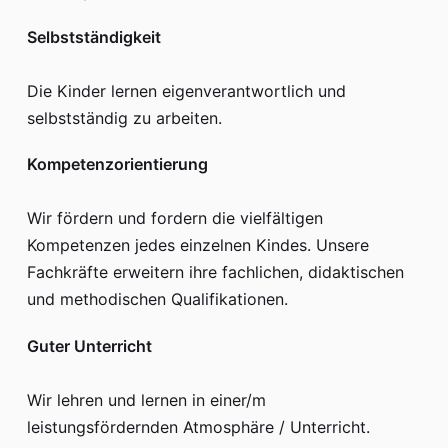
Selbstständigkeit
Die Kinder lernen eigenverantwortlich und
selbstständig zu arbeiten.
Kompetenzorientierung
Wir fördern und fordern die vielfältigen
Kompetenzen jedes einzelnen Kindes. Unsere
Fachkräfte erweitern ihre fachlichen, didaktischen
und methodischen Qualifikationen.
Guter Unterricht
Wir lehren und lernen in einer/m
leistungsfördernden Atmosphäre / Unterricht.