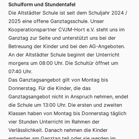
Schulform und Stundentafel
Die Altstädter Schule ist seit dem Schuljahr 2024 /
2025 eine offene Ganztagsschule. Unser
Kooperationspartner CVJM-Hort e.V. steht uns im
Ganztag zur Seite und unterstützt uns bei der
Betreuung der Kinder und bei den AG-Angeboten.
An der Altstädter Schule beginnt der Unterricht
morgens um 08:00 Uhr. Die Schultür öffnet um
07:40 Uhr.
Das Ganztagsangebot gilt von Montag bis
Donnerstag. Für die Kinder, die das
Ganztagsangebot nicht in Anspruch nehmen, endet
die Schule um 13:00 Uhr. Die ersten und zweiten
Klassen haben von Montag bis Donnerstag täglich
vier Stunden Unterricht im Rahmen der
Verlässlichkeit. Danach nehmen die Kinder
entweder am Ganztag teil oder sie werden im