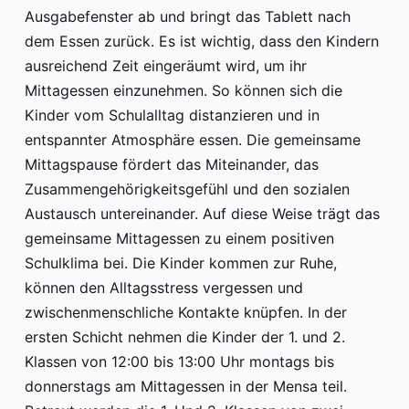
Ausgabefenster ab und bringt das Tablett nach
dem Essen zurück. Es ist wichtig, dass den Kindern
ausreichend Zeit eingeräumt wird, um ihr
Mittagessen einzunehmen. So können sich die
Kinder vom Schulalltag distanzieren und in
entspannter Atmosphäre essen. Die gemeinsame
Mittagspause fördert das Miteinander, das
Zusammengehörigkeitsgefühl und den sozialen
Austausch untereinander. Auf diese Weise trägt das
gemeinsame Mittagessen zu einem positiven
Schulklima bei. Die Kinder kommen zur Ruhe,
können den Alltagsstress vergessen und
zwischenmenschliche Kontakte knüpfen. In der
ersten Schicht nehmen die Kinder der 1. und 2.
Klassen von 12:00 bis 13:00 Uhr montags bis
donnerstags am Mittagessen in der Mensa teil.