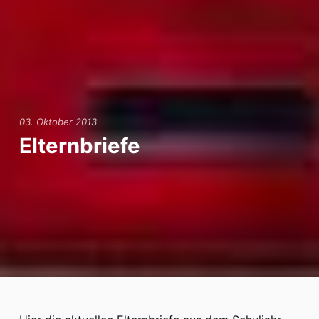
03. Oktober 2013
Elternbriefe