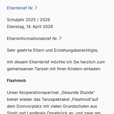
Elternbrief Nr. 7
Schuljahr 2025 / 2026
Dienstag, 14. April 2026
Elterninformationsbrief Nr. 7
Sehr geehrte Eltern und Erziehungsberechtigte,
mit diesem Elternbrief möchte ich Sie herzlich zum
gemeinsamen Tanzen mit Ihren Kindern einladen:
Flashmob
Unser Kooperationspartner „Gesunde Stunde“
bietet wieder das Tanzspektakel „Flashmob“auf
dem Domvorplatz mit vielen Grundschulen aus
Stadt und Landkreis Osnabrück an, und zwar am