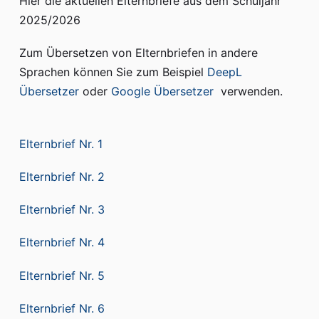
Hier die aktuellen Elternbriefe aus dem Schuljahr
2025/2026
Zum Übersetzen von Elternbriefen in andere
Sprachen können Sie zum Beispiel
DeepL
Übersetzer
oder
Google Übersetzer
verwenden.
Elternbrief Nr. 1
Elternbrief Nr. 2
Elternbrief Nr. 3
Elternbrief Nr. 4
Elternbrief Nr. 5
Elternbrief Nr. 6