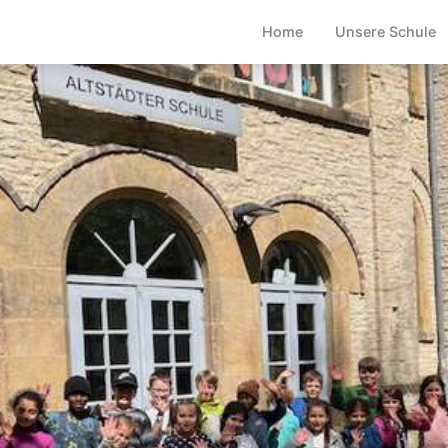
Home
Unsere Schule