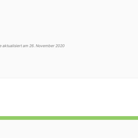
de aktualisiert am 26. November 2020