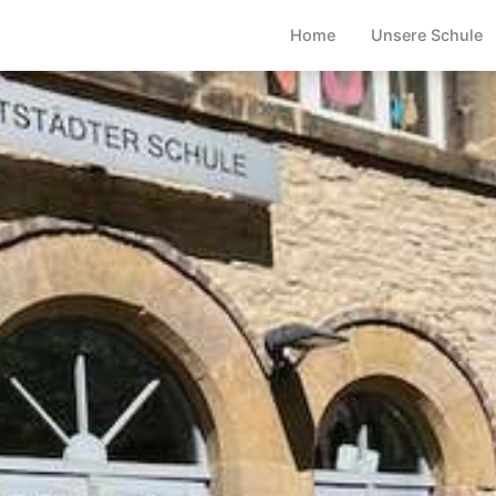
Home
Unsere Schule