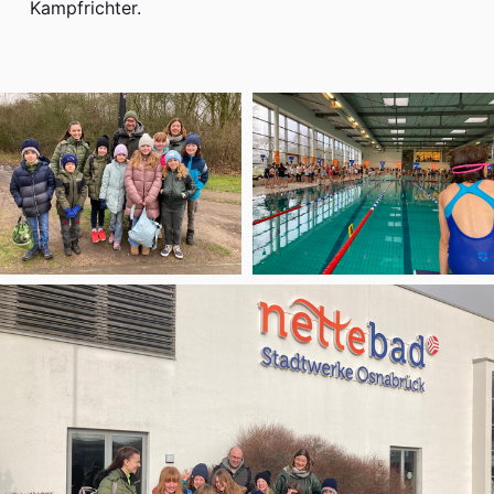
Kampfrichter.