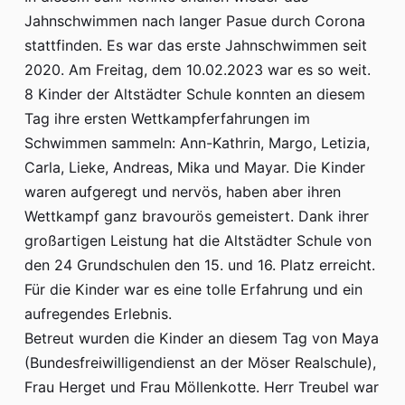
Jahnschwimmen nach langer Pasue durch Corona
stattfinden. Es war das erste Jahnschwimmen seit
2020. Am Freitag, dem 10.02.2023 war es so weit.
8 Kinder der Altstädter Schule konnten an diesem
Tag ihre ersten Wettkampferfahrungen im
Schwimmen sammeln: Ann-Kathrin, Margo, Letizia,
Carla, Lieke, Andreas, Mika und Mayar. Die Kinder
waren aufgeregt und nervös, haben aber ihren
Wettkampf ganz bravourös gemeistert. Dank ihrer
großartigen Leistung hat die Altstädter Schule von
den 24 Grundschulen den 15. und 16. Platz erreicht.
Für die Kinder war es eine tolle Erfahrung und ein
aufregendes Erlebnis.
Betreut wurden die Kinder an diesem Tag von Maya
(Bundesfreiwilligendienst an der Möser Realschule),
Frau Herget und Frau Möllenkotte. Herr Treubel war