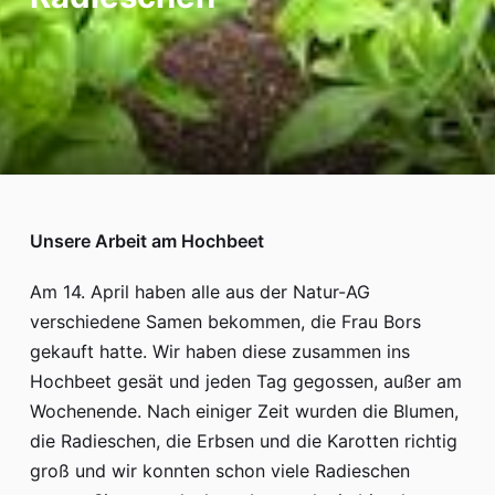
Unsere Arbeit am Hochbeet
Am 14. April haben alle aus der Natur-AG
verschiedene Samen bekommen, die Frau Bors
gekauft hatte. Wir haben diese zusammen ins
Hochbeet gesät und jeden Tag gegossen, außer am
Wochenende. Nach einiger Zeit wurden die Blumen,
die Radieschen, die Erbsen und die Karotten richtig
groß und wir konnten schon viele Radieschen