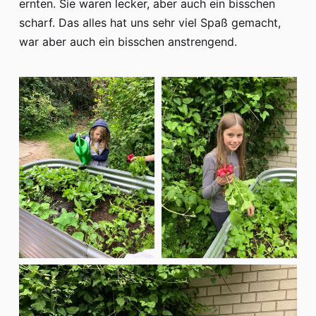
ernten. Sie waren lecker, aber auch ein bisschen
scharf. Das alles hat uns sehr viel Spaß gemacht,
war aber auch ein bisschen anstrengend.