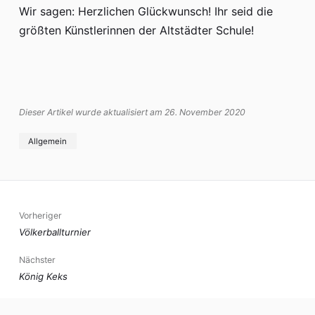
Wir sagen: Herzlichen Glückwunsch! Ihr seid die
Hort
größten Künstlerinnen der Altstädter Schule!
Termine
iServ
Dieser Artikel wurde aktualisiert am 26. November 2020
Allgemein
Vorheriger
Völkerballturnier
Nächster
König Keks