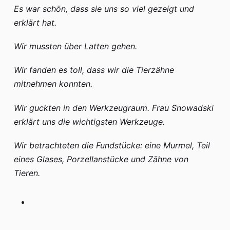
Es war schön, dass sie uns so viel gezeigt und
erklärt hat.
Wir mussten über Latten gehen.
Wir fanden es toll, dass wir die Tierzähne
mitnehmen konnten.
Wir guckten in den Werkzeugraum. Frau Snowadski
erklärt uns die wichtigsten Werkzeuge.
Wir betrachteten die Fundstücke: eine Murmel, Teil
eines Glases, Porzellanstücke und Zähne von
Tieren.