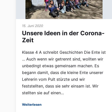
15. Juni 2020
Unsere Ideen in der Corona-
Zeit
Klasse 4 A schreibt Geschichten Die Ente ist
... Auch wenn wir getrennt sind, wollten wir
unbedingt etwas gemeinsam machen. Es
begann damit, dass die kleine Ente unserer
Lehrerin vom Pult stürzte und wir
feststellten, dass sie sehr einsam ist. Wir
stellten sie auf einen…
Weiterlesen