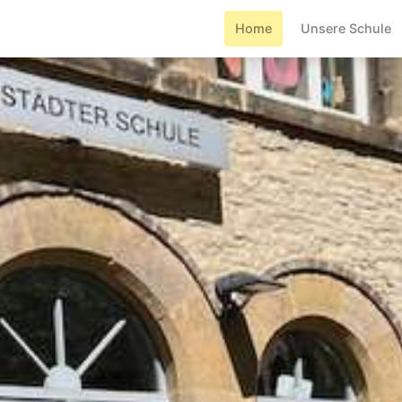
Home
Unsere Schule