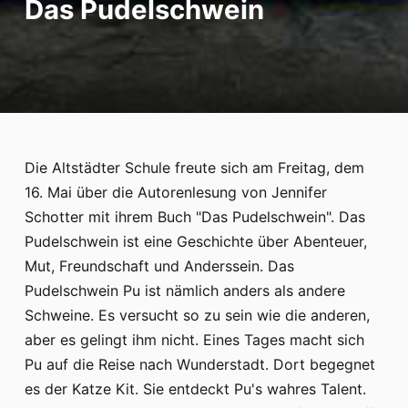
Das Pudelschwein
Hort
Termine
iServ
Die Altstädter Schule freute sich am Freitag, dem
16. Mai über die Autorenlesung von Jennifer
Schotter mit ihrem Buch "Das Pudelschwein". Das
Pudelschwein ist eine Geschichte über Abenteuer,
Mut, Freundschaft und Anderssein. Das
Pudelschwein Pu ist nämlich anders als andere
Schweine. Es versucht so zu sein wie die anderen,
aber es gelingt ihm nicht. Eines Tages macht sich
Pu auf die Reise nach Wunderstadt. Dort begegnet
es der Katze Kit. Sie entdeckt Pu's wahres Talent.