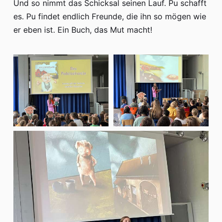
Und so nimmt das Schicksal seinen Lauf. Pu schafft
es. Pu findet endlich Freunde, die ihn so mögen wie
er eben ist. Ein Buch, das Mut macht!